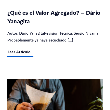
¿Qué es el Valor Agregado? – Dário
Yanagita
Autor: Dário YanagitaRevisión Técnica: Sergio Niyama
Probablemente ya haya escuchado [...]
Leer Artículo