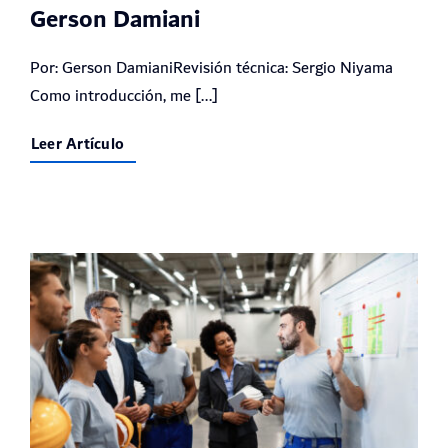
Gerson Damiani
Por: Gerson DamianiRevisión técnica: Sergio Niyama
Como introducción, me [...]
Leer Artículo