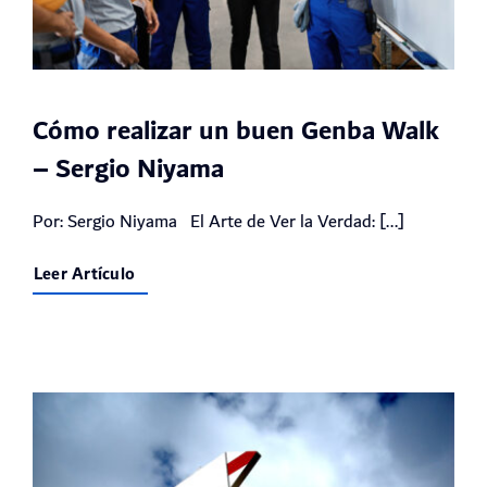
Cómo realizar un buen Genba Walk
– Sergio Niyama
Por: Sergio Niyama El Arte de Ver la Verdad: [...]
Leer Artículo