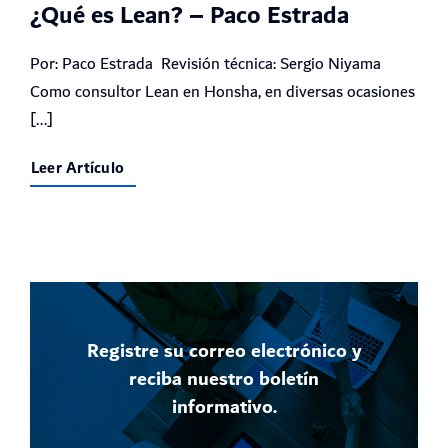
¿Qué es Lean? – Paco Estrada
Por: Paco Estrada Revisión técnica: Sergio Niyama
Como consultor Lean en Honsha, en diversas ocasiones
[...]
Leer Artículo
Registre su correo electrónico y
reciba nuestro boletín
informativo.