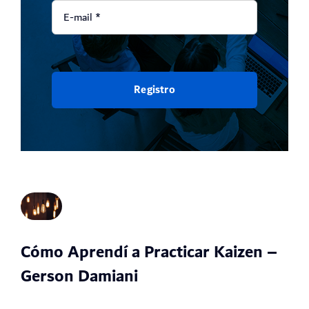
Registro
Cómo Aprendí a Practicar Kaizen –
Gerson Damiani