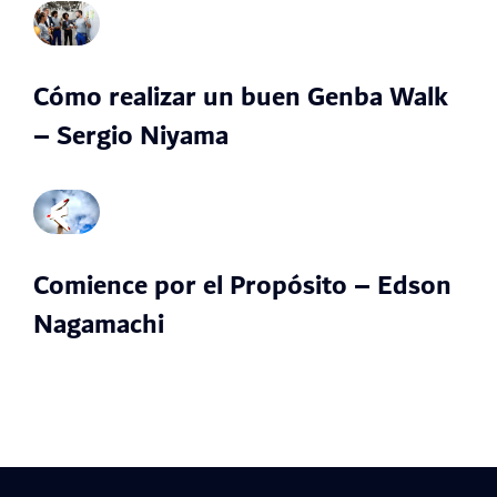
Cómo realizar un buen Genba Walk
– Sergio Niyama
Comience por el Propósito – Edson
Nagamachi