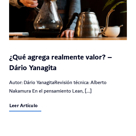
¿Qué agrega realmente valor? –
Dário Yanagita
Autor: Dário YanagitaRevisión técnica: Alberto
Nakamura En el pensamiento Lean, [...]
Leer Artículo