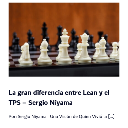
La gran diferencia entre Lean y el
TPS – Sergio Niyama
Por: Sergio Niyama Una Visión de Quien Vivió la [...]