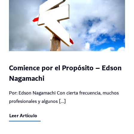
Comience por el Propósito – Edson
Nagamachi
Por: Edson Nagamachi Con cierta frecuencia, muchos
profesionales y algunos [...]
Leer Artículo