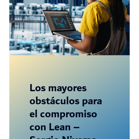
Los mayores
obstáculos para
el compromiso
con Lean –