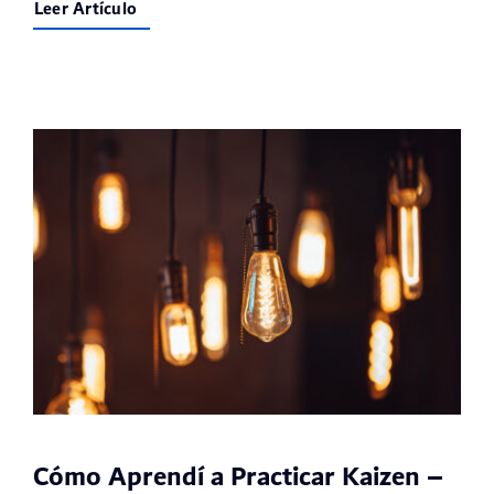
Leer Artículo
Cómo Aprendí a Practicar Kaizen –