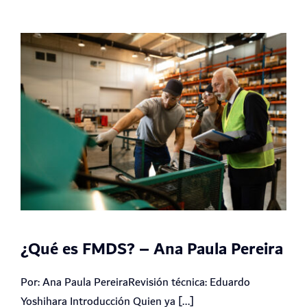
¿Qué es FMDS? – Ana Paula Pereira
Por: Ana Paula PereiraRevisión técnica: Eduardo
Yoshihara Introducción Quien ya [...]