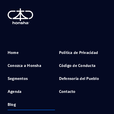
Home
Política de Privacidad
Conozca a Honsha
Código de Conducta
Segmentos
Defensoría del Pueblo
Agenda
Contacto
Blog