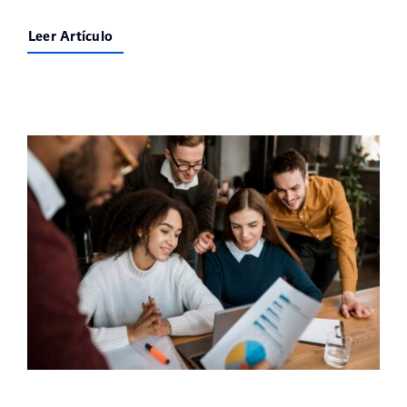
Leer Artículo