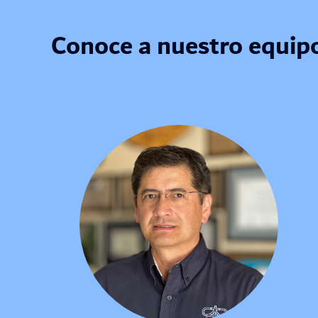
Conoce a nuestro equip