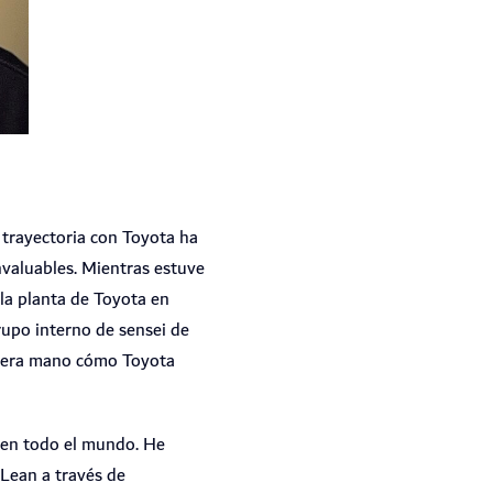
 trayectoria con Toyota ha
nvaluables. Mientras estuve
 la planta de Toyota en
rupo interno de sensei de
rimera mano cómo Toyota
 en todo el mundo. He
 Lean a través de