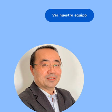
Ver nuestro equipo