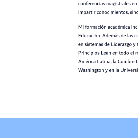
conferencias magistrales en
impartir conocimientos, sin
Mi formación académica incl
Educación. Además de las ce
en sistemas de Liderazgo y 
Principios Lean en todo el
América Latina, la Cumbre L
Washington y en la Univers