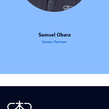
Samuel Obara
Senior Partner