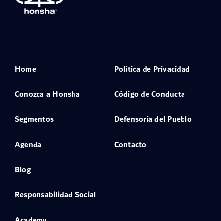
Home
Política de Privacidad
Conozca a Honsha
Código de Conducta
Segmentos
Defensoría del Pueblo
Agenda
Contacto
Blog
Responsabilidad Social
Academy