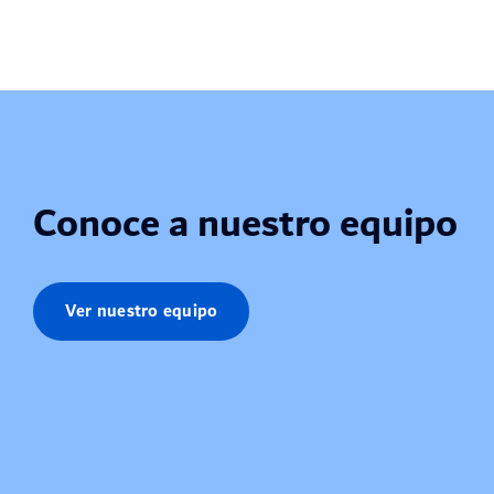
Conoce a nuestro equipo
Ver nuestro equipo