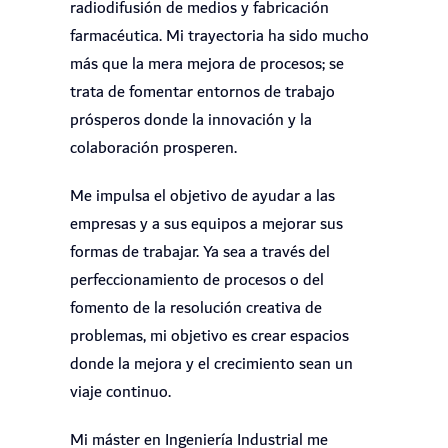
radiodifusión de medios y fabricación
farmacéutica. Mi trayectoria ha sido mucho
más que la mera mejora de procesos; se
trata de fomentar entornos de trabajo
prósperos donde la innovación y la
colaboración prosperen.
Me impulsa el objetivo de ayudar a las
empresas y a sus equipos a mejorar sus
formas de trabajar. Ya sea a través del
perfeccionamiento de procesos o del
fomento de la resolución creativa de
problemas, mi objetivo es crear espacios
donde la mejora y el crecimiento sean un
viaje continuo.
Mi máster en Ingeniería Industrial me