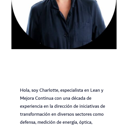
Hola, soy Charlotte, especialista en Lean y
Mejora Continua con una década de
experiencia en la dirección de iniciativas de
transformación en diversos sectores como
defensa, medición de energía, óptica,