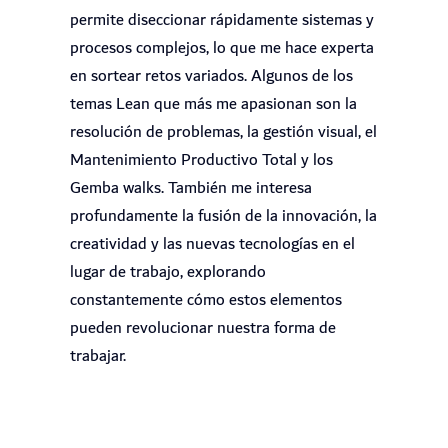
permite diseccionar rápidamente sistemas y
procesos complejos, lo que me hace experta
en sortear retos variados. Algunos de los
temas Lean que más me apasionan son la
resolución de problemas, la gestión visual, el
Mantenimiento Productivo Total y los
Gemba walks. También me interesa
profundamente la fusión de la innovación, la
creatividad y las nuevas tecnologías en el
lugar de trabajo, explorando
constantemente cómo estos elementos
pueden revolucionar nuestra forma de
trabajar.